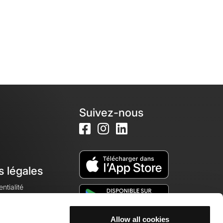
Suivez-nous
s légales
ntialité
Allow all cookies