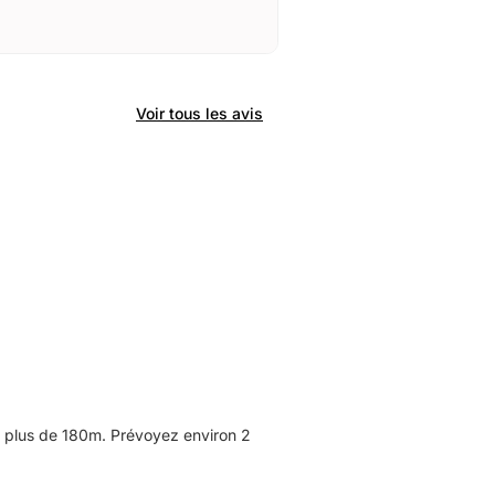
Voir tous les avis
 plus de 180m. Prévoyez environ 2