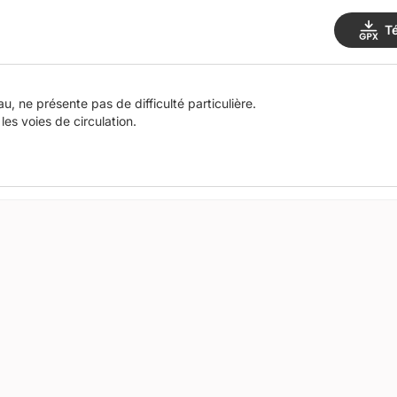
T
eau, ne présente pas de difficulté particulière.