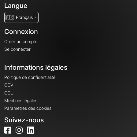
Langue
🇫🇷
Français
Connexion
Créer un compte
Se connecter
Informations légales
Politique de confidentialité
CGV
CGU
Mentions légales
Paramètres des cookies
Suivez-nous