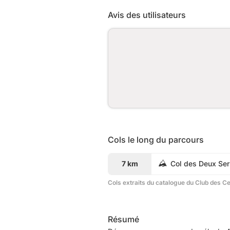
Avis des utilisateurs
Cols le long du parcours
7 km
Col des Deux Ser
Cols extraits du catalogue du Club des C
Résumé