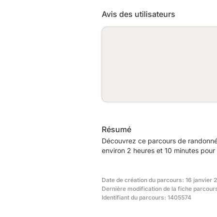
Avis des utilisateurs
Résumé
Découvrez ce parcours de randonnée
environ 2 heures et 10 minutes pour 
Date de création du parcours: 16 janvier 2
Dernière modification de la fiche parcours
Identifiant du parcours: 1405574