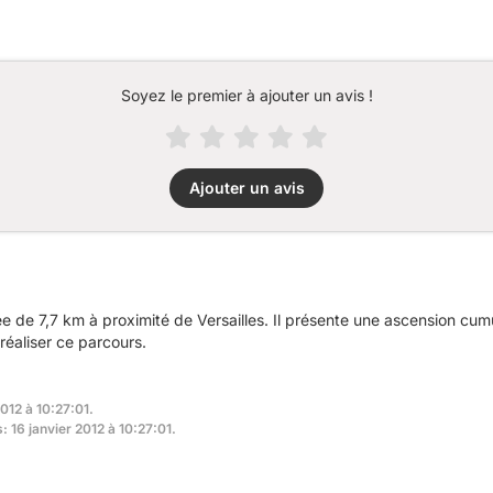
Soyez le premier à ajouter un avis !
Ajouter un avis
 de 7,7 km à proximité de Versailles. Il présente une ascension cu
réaliser ce parcours.
012 à 10:27:01.
: 16 janvier 2012 à 10:27:01.