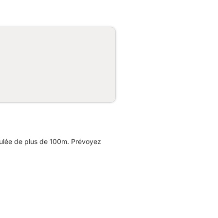
mulée de plus de 100m. Prévoyez