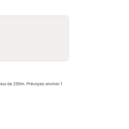
plus de 250m. Prévoyez environ 1