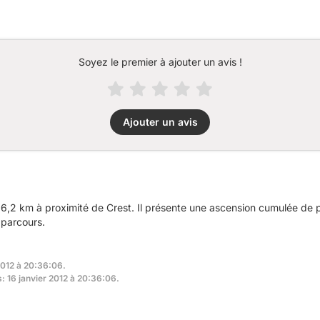
Soyez le premier à ajouter un avis !
Ajouter un avis
6,2 km à proximité de Crest. Il présente une ascension cumulée de 
 parcours.
2012 à 20:36:06.
s: 16 janvier 2012 à 20:36:06.