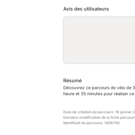
Avis des utilisateurs
Résumé
Découvrez ce parcours de vélo de 3
heure et 35 minutes pour réaliser ce
Date de création du parcours: 16 janvier 
Dernière modification de la fiche parcour
Identifiant du parcours: 1406785