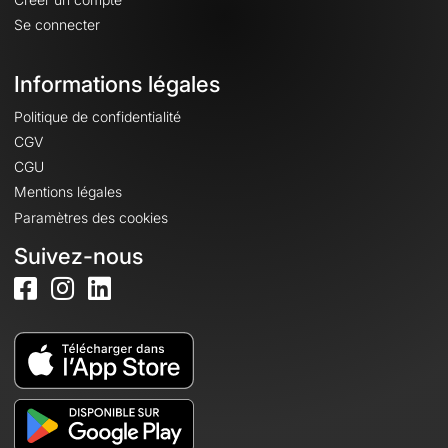
Se connecter
Informations légales
Politique de confidentialité
CGV
CGU
Mentions légales
Paramètres des cookies
Suivez-nous