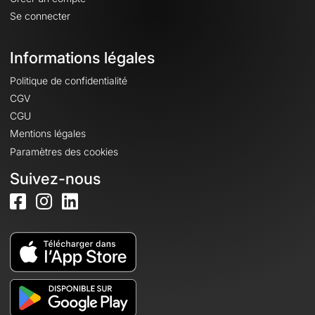
Se connecter
Informations légales
Politique de confidentialité
CGV
CGU
Mentions légales
Paramètres des cookies
Suivez-nous