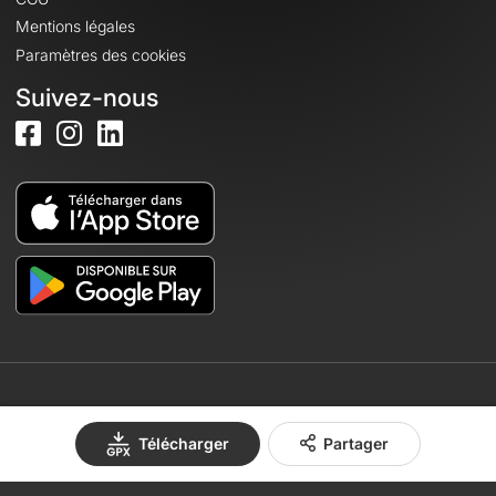
Mentions légales
Paramètres des cookies
Suivez-nous
© 2026 OpenRunner - Version 7.31.3
Télécharger
Partager