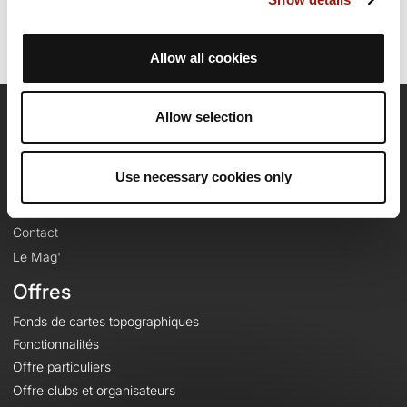
Allow all cookies
Allow selection
OpenRunner
Equipe
Use necessary cookies only
Carrières
À propos
Contact
Le Mag'
Offres
Fonds de cartes topographiques
Fonctionnalités
Offre particuliers
Offre clubs et organisateurs