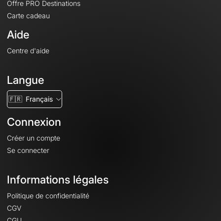
Offre PRO Destinations
Carte cadeau
Aide
Centre d'aide
Langue
🇫🇷
Français
Connexion
Créer un compte
Se connecter
Informations légales
Politique de confidentialité
CGV
CGU