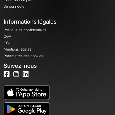
Se connecter
Informations légales
Politique de confidentialité
CGV
CGU
Mentions légales
Paramètres des cookies
Suivez-nous