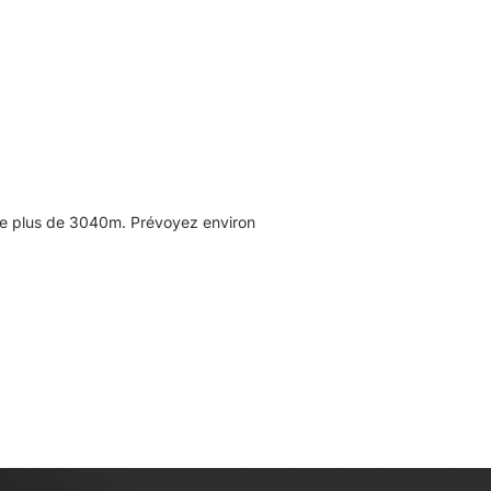
de plus de 3040m. Prévoyez environ