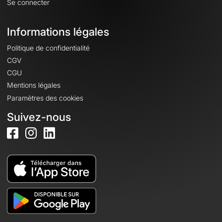
Se connecter
Informations légales
Politique de confidentialité
CGV
CGU
Mentions légales
Paramètres des cookies
Suivez-nous