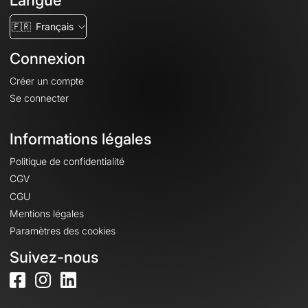
Langue
🇫🇷
Français
Connexion
Créer un compte
Se connecter
Informations légales
Politique de confidentialité
CGV
CGU
Mentions légales
Paramètres des cookies
Suivez-nous