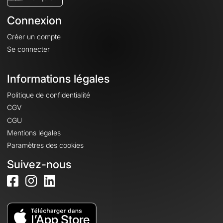
Connexion
Créer un compte
Se connecter
Informations légales
Politique de confidentialité
CGV
CGU
Mentions légales
Paramètres des cookies
Suivez-nous