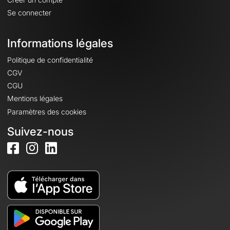
Se connecter
Informations légales
Politique de confidentialité
CGV
CGU
Mentions légales
Paramètres des cookies
Suivez-nous