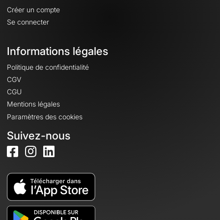
Créer un compte
Se connecter
Informations légales
Politique de confidentialité
CGV
CGU
Mentions légales
Paramètres des cookies
Suivez-nous