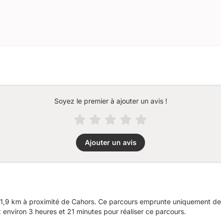
Soyez le premier à ajouter un avis !
Ajouter un avis
1,9 km à proximité de Cahors. Ce parcours emprunte uniquement des 
nviron 3 heures et 21 minutes pour réaliser ce parcours.