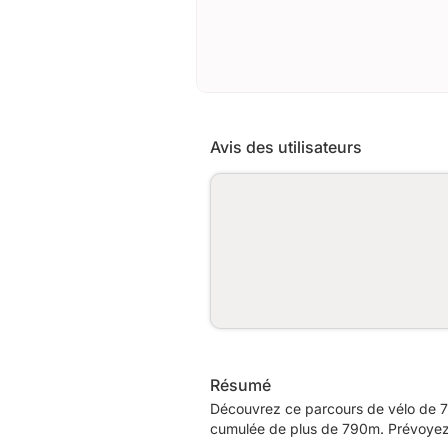
Avis des utilisateurs
Résumé
Découvrez ce parcours de vélo de 7
cumulée de plus de 790m. Prévoyez e