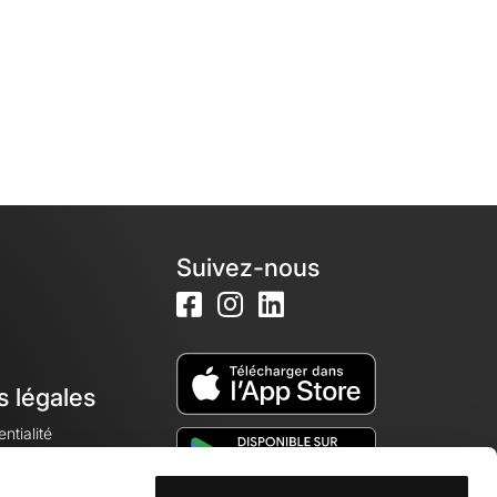
Suivez-nous
s légales
ntialité