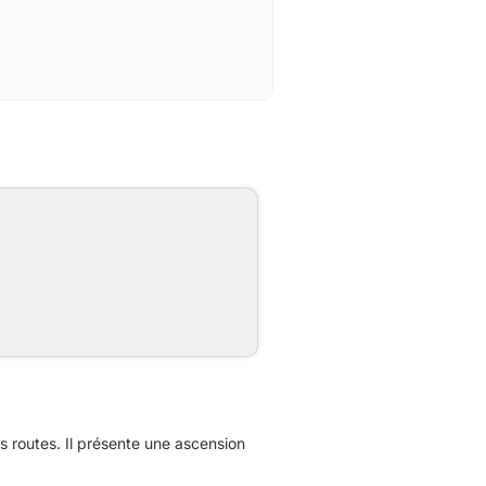
routes. Il présente une ascension