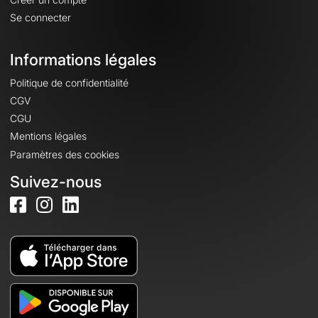
Se connecter
Informations légales
Politique de confidentialité
CGV
CGU
Mentions légales
Paramètres des cookies
Suivez-nous