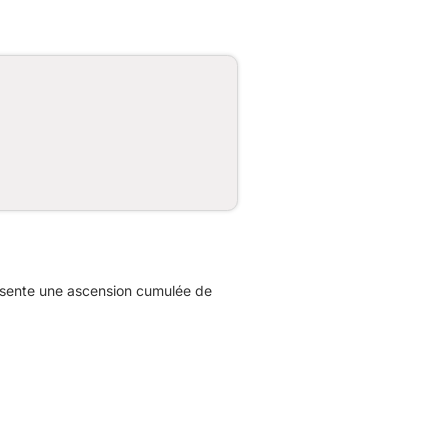
ésente une ascension cumulée de