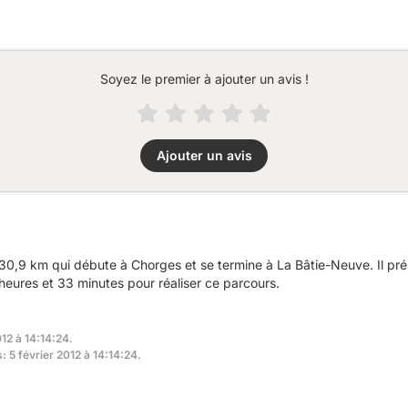
Soyez le premier à ajouter un avis !
Ajouter un avis
30,9 km qui débute à Chorges et se termine à La Bâtie-Neuve. Il pr
eures et 33 minutes pour réaliser ce parcours.
012 à 14:14:24.
: 5 février 2012 à 14:14:24.