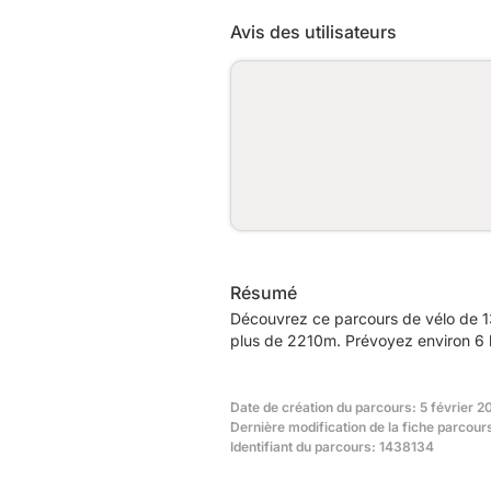
Avis des utilisateurs
Résumé
Découvrez ce parcours de vélo de 1
plus de 2210m. Prévoyez environ 6 h
Date de création du parcours: 5 février 2
Dernière modification de la fiche parcours
Identifiant du parcours: 1438134