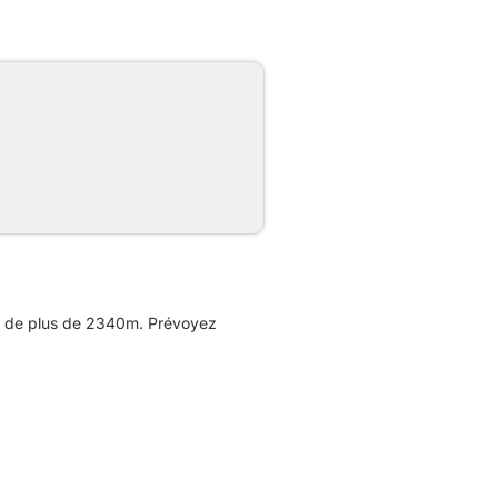
e de plus de 2340m. Prévoyez