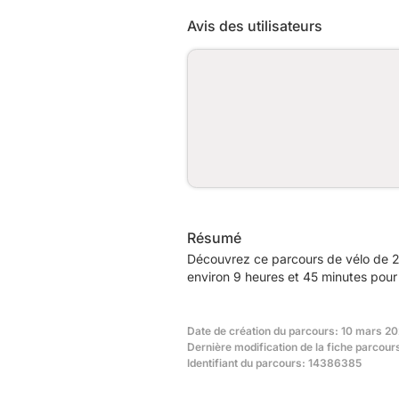
Avis des utilisateurs
Résumé
Découvrez ce parcours de vélo de 2
environ 9 heures et 45 minutes pour 
Date de création du parcours: 10 mars 2
Dernière modification de la fiche parcou
Identifiant du parcours: 14386385