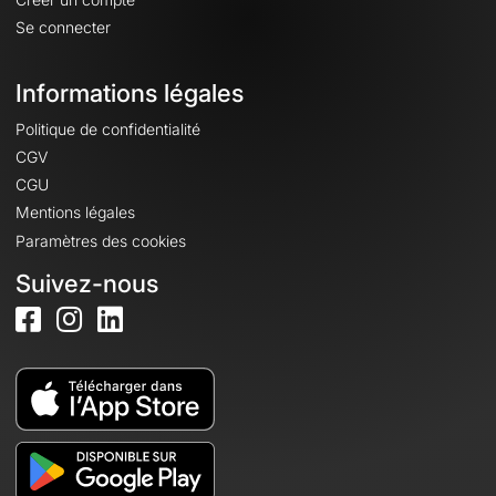
Se connecter
Informations légales
Politique de confidentialité
CGV
CGU
Mentions légales
Paramètres des cookies
Suivez-nous