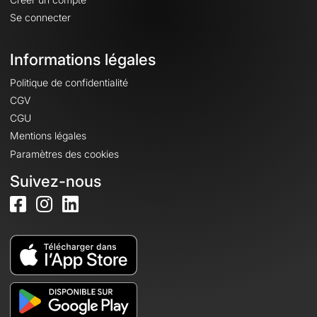
Se connecter
Informations légales
Politique de confidentialité
CGV
CGU
Mentions légales
Paramètres des cookies
Suivez-nous