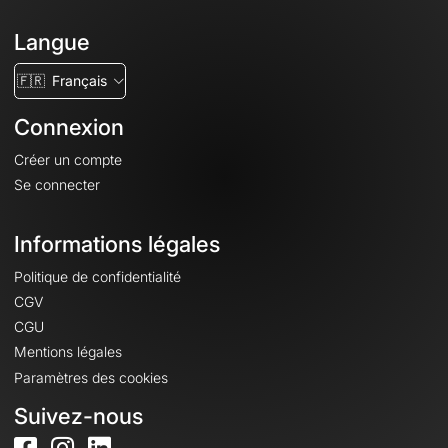
Langue
🇫🇷
Français
Connexion
Créer un compte
Se connecter
Informations légales
Politique de confidentialité
CGV
CGU
Mentions légales
Paramètres des cookies
Suivez-nous