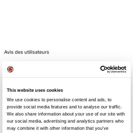
Avis des utilisateurs
Soyez le premier à ajouter un avis !
This website uses cookies
Ajouter un avis
We use cookies to personalise content and ads, to
provide social media features and to analyse our traffic.
We also share information about your use of our site with
our social media, advertising and analytics partners who
Cols le long du parcours
may combine it with other information that you’ve