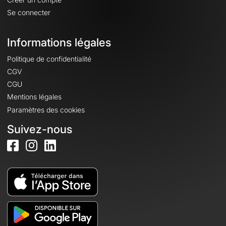
Se connecter
Informations légales
Politique de confidentialité
CGV
CGU
Mentions légales
Paramètres des cookies
Suivez-nous