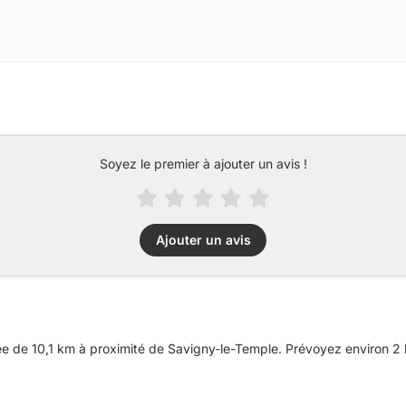
Soyez le premier à ajouter un avis !
Ajouter un avis
 de 10,1 km à proximité de Savigny-le-Temple. Prévoyez environ 2 h