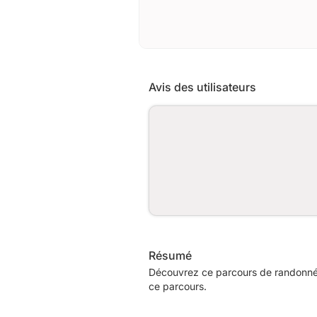
Avis des utilisateurs
Résumé
Découvrez ce parcours de randonnée
ce parcours.