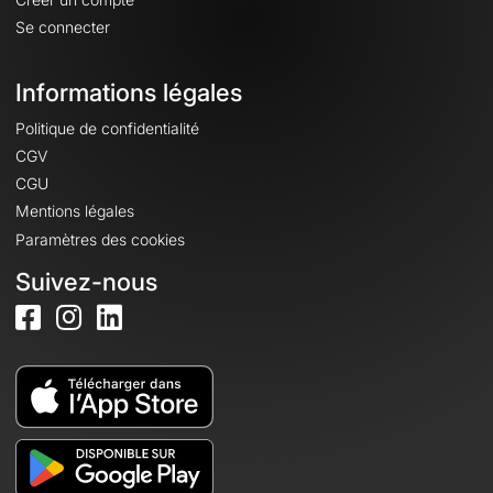
Se connecter
Informations légales
Politique de confidentialité
CGV
CGU
Mentions légales
Paramètres des cookies
Suivez-nous