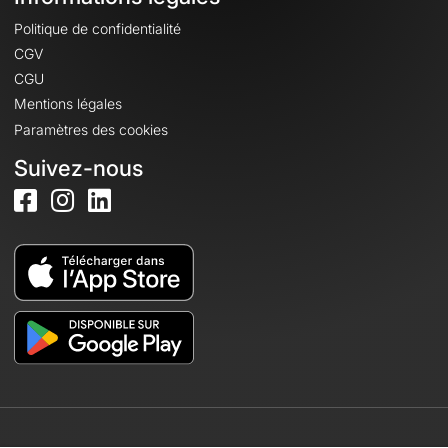
Politique de confidentialité
CGV
CGU
Mentions légales
Paramètres des cookies
Suivez-nous