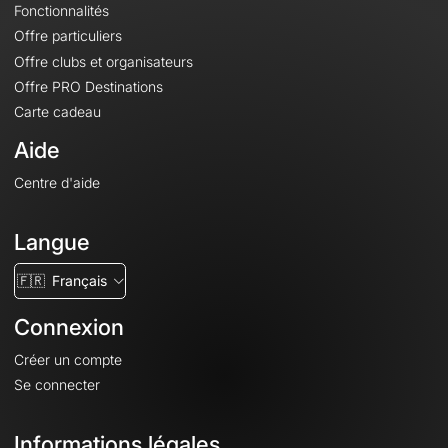
Fonctionnalités
Offre particuliers
Offre clubs et organisateurs
Offre PRO Destinations
Carte cadeau
Aide
Centre d'aide
Langue
🇫🇷
Français
Connexion
Créer un compte
Se connecter
Informations légales