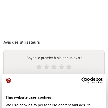
Avis des utilisateurs
Soyez le premier à ajouter un avis !
Ajouter un avis
This website uses cookies
Cols le long du parcours
We use cookies to personalise content and ads, to