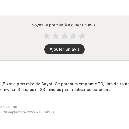
Soyez le premier à ajouter un avis !
Ajouter un avis
,5 km à proximité de Sayat. Ce parcours emprunte 70,1 km de routes
environ 3 heures et 33 minutes pour réaliser ce parcours.
 à 15:19:00.
rs: 28 septembre 2022 à 13:58:06.