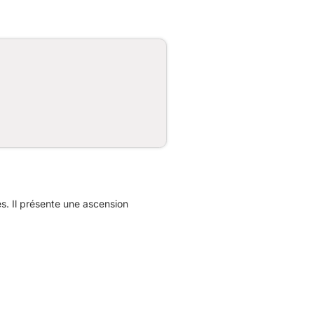
. Il présente une ascension