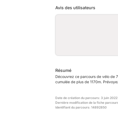
Avis des utilisateurs
Résumé
Découvrez ce parcours de vélo de 71
cumulée de plus de 1170m. Prévoyez 
Date de création du parcours: 3 juin 2022
Dernière modification de la fiche parcou
Identifiant du parcours: 14892850