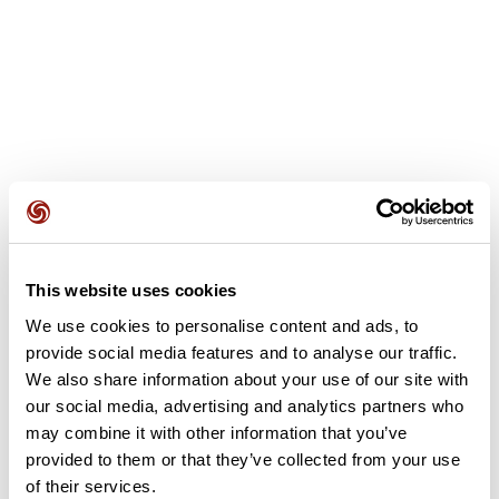
Avis des utilisateurs
This website uses cookies
We use cookies to personalise content and ads, to
Soyez le premier à ajouter un avis !
provide social media features and to analyse our traffic.
We also share information about your use of our site with
our social media, advertising and analytics partners who
may combine it with other information that you’ve
Ajouter un avis
provided to them or that they’ve collected from your use
of their services.