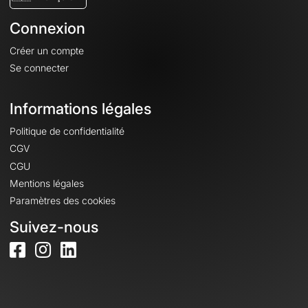
Connexion
Créer un compte
Se connecter
Informations légales
Politique de confidentialité
CGV
CGU
Mentions légales
Paramètres des cookies
Suivez-nous