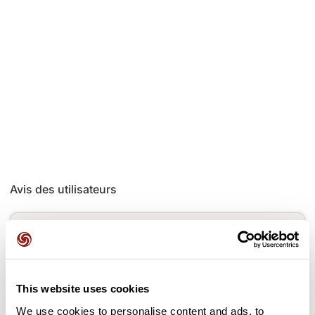
Avis des utilisateurs
Soyez le premier à ajouter un avis !
This website uses cookies
Ajouter un avis
We use cookies to personalise content and ads, to