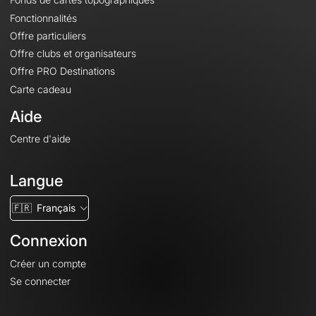
Fonctionnalités
Offre particuliers
Offre clubs et organisateurs
Offre PRO Destinations
Carte cadeau
Aide
Centre d'aide
Langue
🇫🇷
Français
Connexion
Créer un compte
Se connecter