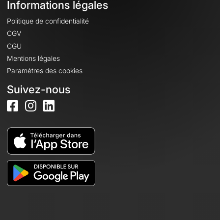
Informations légales
Politique de confidentialité
CGV
CGU
Mentions légales
Paramètres des cookies
Suivez-nous