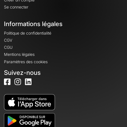
Se connecter
Informations légales
Politique de confidentialité
CGV
CGU
Mentions légales
Paramètres des cookies
Suivez-nous