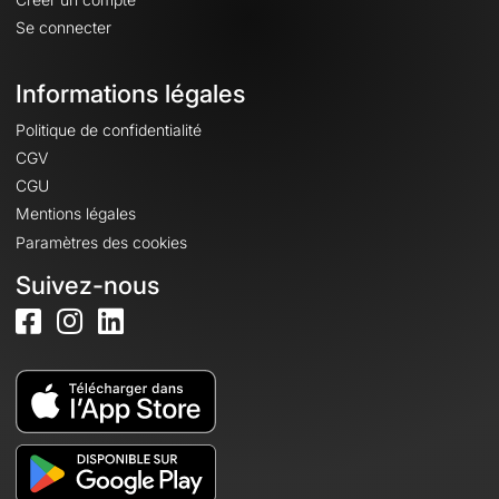
Se connecter
Informations légales
Politique de confidentialité
CGV
CGU
Mentions légales
Paramètres des cookies
Suivez-nous