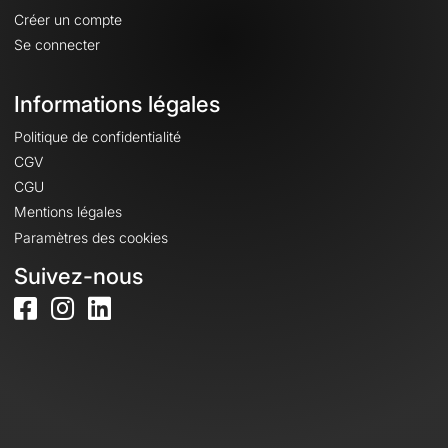
Créer un compte
Se connecter
Informations légales
Politique de confidentialité
CGV
CGU
Mentions légales
Paramètres des cookies
Suivez-nous