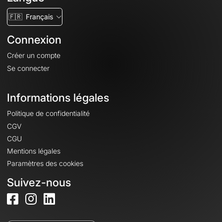
🇫🇷
Français
Connexion
Créer un compte
Se connecter
Informations légales
Politique de confidentialité
CGV
CGU
Mentions légales
Paramètres des cookies
Suivez-nous