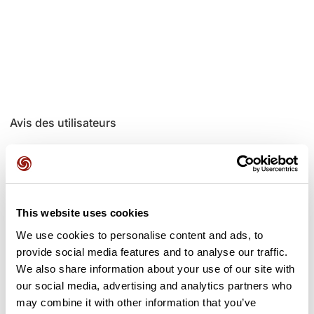
Avis des utilisateurs
Soyez le premier à ajouter un avis !
This website uses cookies
Ajouter un avis
We use cookies to personalise content and ads, to
provide social media features and to analyse our traffic.
We also share information about your use of our site with
our social media, advertising and analytics partners who
Cols le long du parcours
may combine it with other information that you’ve