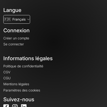
Langue
🇫🇷
Français
Connexion
Créer un compte
Se connecter
Informations légales
Politique de confidentialité
CGV
CGU
Mentions légales
Paramètres des cookies
Suivez-nous