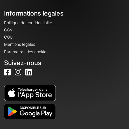
Informations légales
Politique de confidentialité
CGV
CGU
Mentions légales
Paramètres des cookies
Suivez-nous