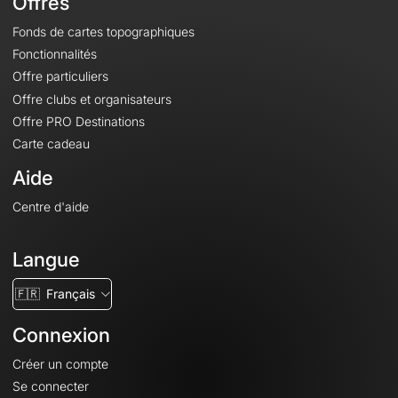
Offres
Fonds de cartes topographiques
Fonctionnalités
Offre particuliers
Offre clubs et organisateurs
Offre PRO Destinations
Carte cadeau
Aide
Centre d'aide
Langue
🇫🇷
Français
Connexion
Créer un compte
Se connecter