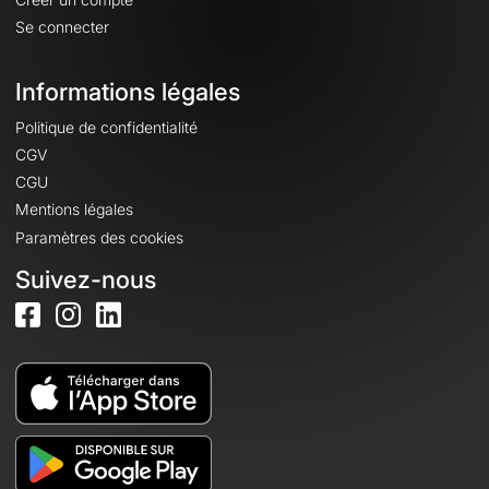
Se connecter
Informations légales
Politique de confidentialité
CGV
CGU
Mentions légales
Paramètres des cookies
Suivez-nous