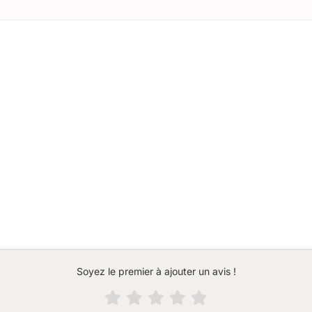
Soyez le premier à ajouter un avis !