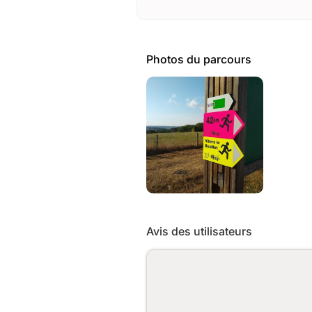
Photos du parcours
Avis des utilisateurs