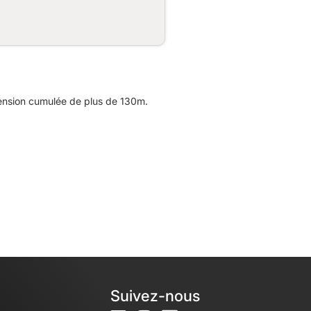
cension cumulée de plus de 130m.
Suivez-nous