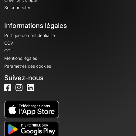
Se connecter
Informations légales
Politique de confidentialité
CGV
CGU
Mentions légales
Paramètres des cookies
Suivez-nous