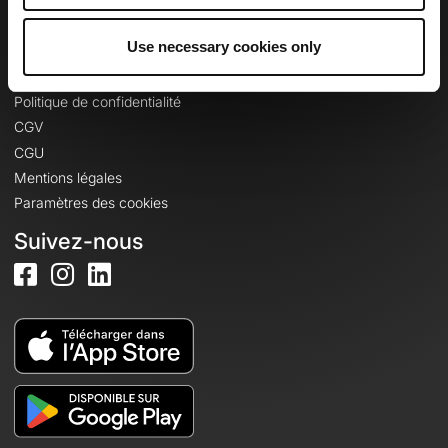
Se connecter
Use necessary cookies only
Informations légales
Politique de confidentialité
CGV
CGU
Mentions légales
Paramètres des cookies
Suivez-nous