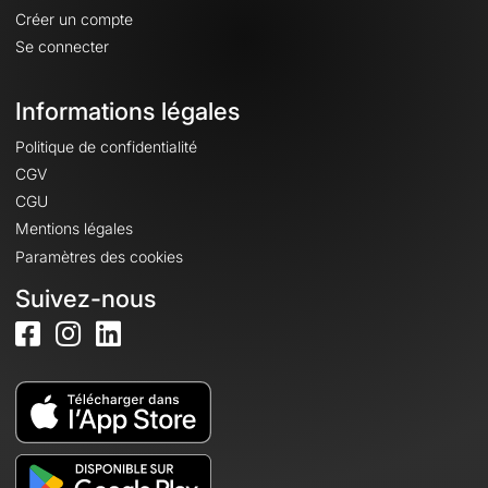
Créer un compte
Se connecter
Informations légales
Politique de confidentialité
CGV
CGU
Mentions légales
Paramètres des cookies
Suivez-nous