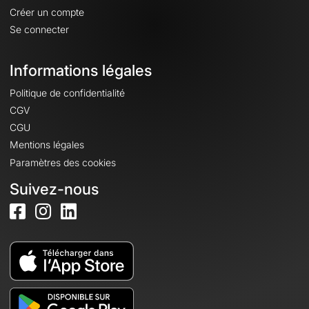
Créer un compte
Se connecter
Informations légales
Politique de confidentialité
CGV
CGU
Mentions légales
Paramètres des cookies
Suivez-nous