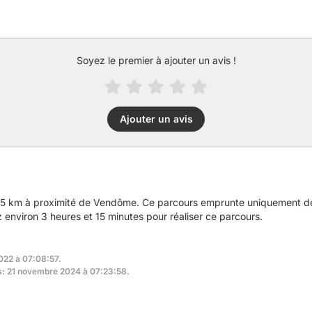
Soyez le premier à ajouter un avis !
Ajouter un avis
5 km à proximité de Vendôme. Ce parcours emprunte uniquement des
nviron 3 heures et 15 minutes pour réaliser ce parcours.
2022 à 07:08:57.
rs: 21 novembre 2024 à 07:23:58.