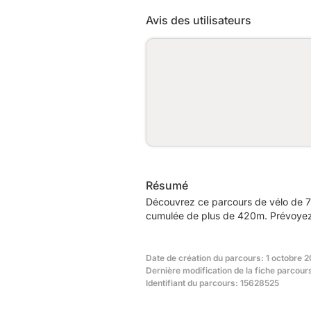
Avis des utilisateurs
Résumé
Découvrez ce parcours de vélo de 7
cumulée de plus de 420m. Prévoyez e
Date de création du parcours: 1 octobre 
Dernière modification de la fiche parcou
Identifiant du parcours: 15628525