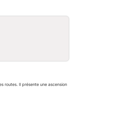
 routes. Il présente une ascension