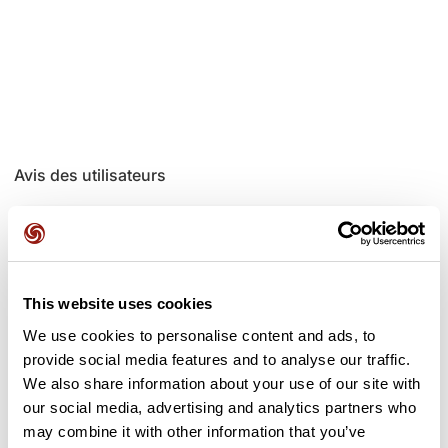
Avis des utilisateurs
Soyez le premier à ajouter un avis !
This website uses cookies
Ajouter un avis
We use cookies to personalise content and ads, to
provide social media features and to analyse our traffic.
We also share information about your use of our site with
our social media, advertising and analytics partners who
Cols le long du parcours
may combine it with other information that you’ve