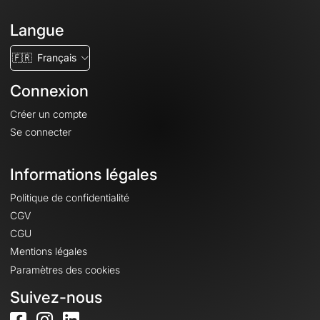
Langue
🇫🇷
Français
Connexion
Créer un compte
Se connecter
Informations légales
Politique de confidentialité
CGV
CGU
Mentions légales
Paramètres des cookies
Suivez-nous