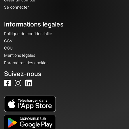
Se connecter
Informations légales
Politique de confidentialité
CGV
CGU
Mentions légales
Paramètres des cookies
Suivez-nous