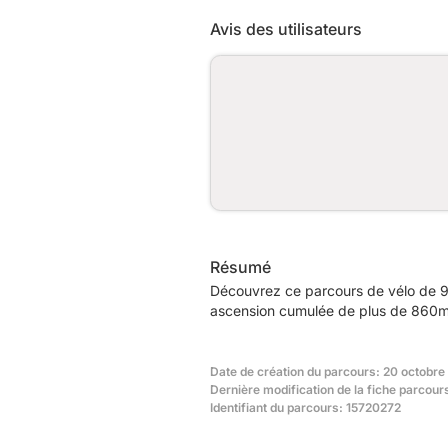
Avis des utilisateurs
Résumé
Découvrez ce parcours de vélo de 9
ascension cumulée de plus de 860m. 
Date de création du parcours: 20 octobre 
Dernière modification de la fiche parcour
Identifiant du parcours: 15720272