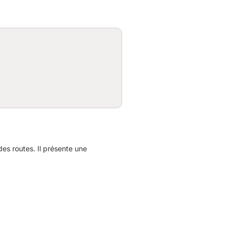
s routes. Il présente une