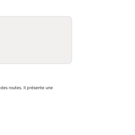
es routes. Il présente une