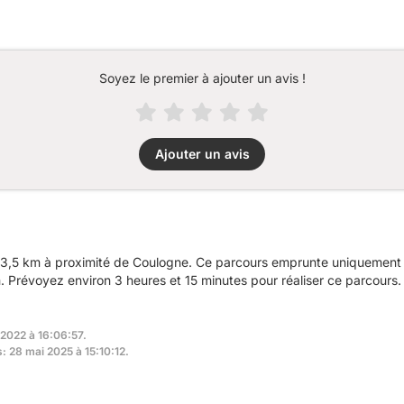
Soyez le premier à ajouter un avis !
Ajouter un avis
3,5 km à proximité de Coulogne. Ce parcours emprunte uniquement d
Prévoyez environ 3 heures et 15 minutes pour réaliser ce parcours.
 2022 à 16:06:57.
s: 28 mai 2025 à 15:10:12.