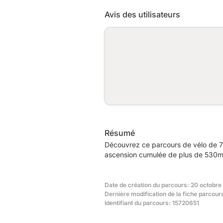
Avis des utilisateurs
Résumé
Découvrez ce parcours de vélo de 7
ascension cumulée de plus de 530m. 
Date de création du parcours: 20 octobre
Dernière modification de la fiche parcour
Identifiant du parcours: 15720651