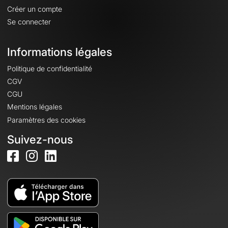
Créer un compte
Se connecter
Informations légales
Politique de confidentialité
CGV
CGU
Mentions légales
Paramètres des cookies
Suivez-nous