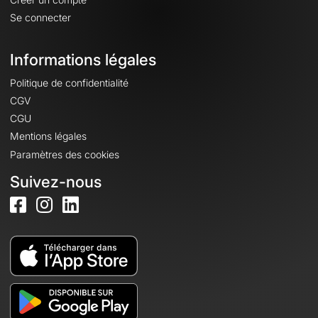
Se connecter
Informations légales
Politique de confidentialité
CGV
CGU
Mentions légales
Paramètres des cookies
Suivez-nous