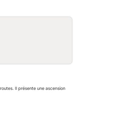
outes. Il présente une ascension