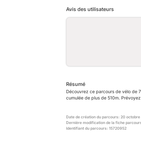
Avis des utilisateurs
Résumé
Découvrez ce parcours de vélo de 7
cumulée de plus de 510m. Prévoyez e
Date de création du parcours: 20 octobre
Dernière modification de la fiche parcou
Identifiant du parcours: 15720952