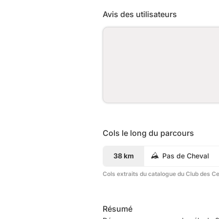
Avis des utilisateurs
Cols le long du parcours
38 km
Pas de Cheval
Cols extraits du catalogue du Club des C
Résumé